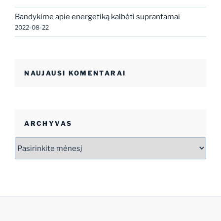
Bandykime apie energetiką kalbėti suprantamai
2022-08-22
NAUJAUSI KOMENTARAI
ARCHYVAS
Archyvas