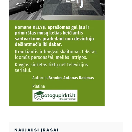
NAUJAUSI ĮRAŠAI