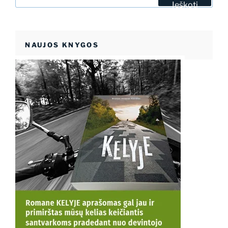
Ieškoti
NAUJOS KNYGOS