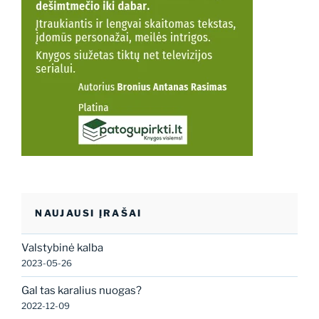
NAUJAUSI ĮRAŠAI
Valstybinė kalba
2023-05-26
Gal tas karalius nuogas?
2022-12-09