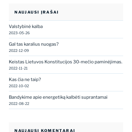
NAUJAUSI ĮRAŠAI
Valstybinė kalba
2023-05-26
Gal tas karalius nuogas?
2022-12-09
Keistas Lietuvos Konstitucijos 30-mečio paminėjimas.
2022-11-21
Kas čia ne taip?
2022-10-02
Bandykime apie energetiką kalbėti suprantamai
2022-08-22
NAUJAUSI KOMENTARAI