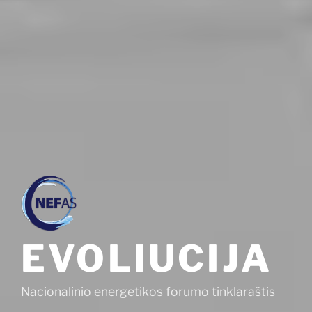
EVOLIUCIJA
Nacionalinio energetikos forumo tinklaraštis