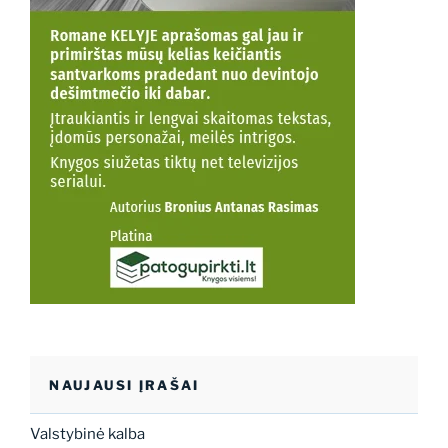
NAUJAUSI ĮRAŠAI
Valstybinė kalba