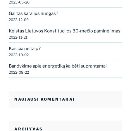
2023-05-26
Gal tas karalius nuogas?
2022-12-09
Keistas Lietuvos Konstitucijos 30-mečio paminėjimas.
2022-11-21
Kas čia ne taip?
2022-10-02
Bandykime apie energetiką kalbėti suprantamai
2022-08-22
NAUJAUSI KOMENTARAI
ARCHYVAS