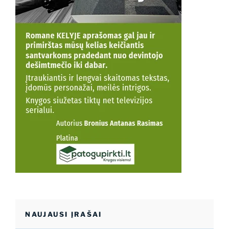
NAUJAUSI ĮRAŠAI