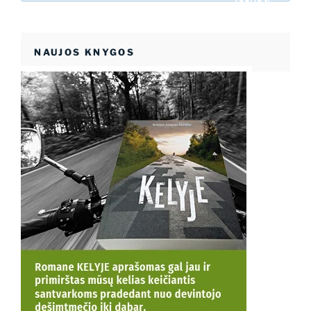
NAUJOS KNYGOS