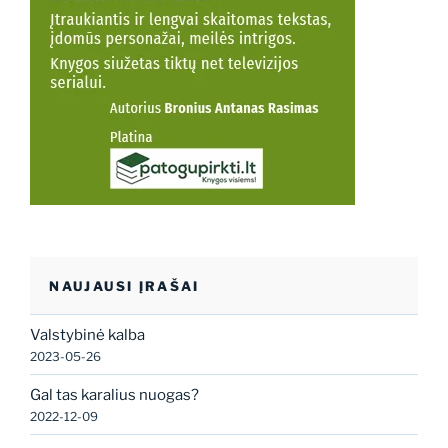
NAUJAUSI ĮRAŠAI
Valstybinė kalba
2023-05-26
Gal tas karalius nuogas?
2022-12-09