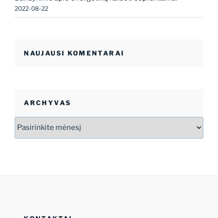
2022-08-22
NAUJAUSI KOMENTARAI
ARCHYVAS
Archyvas