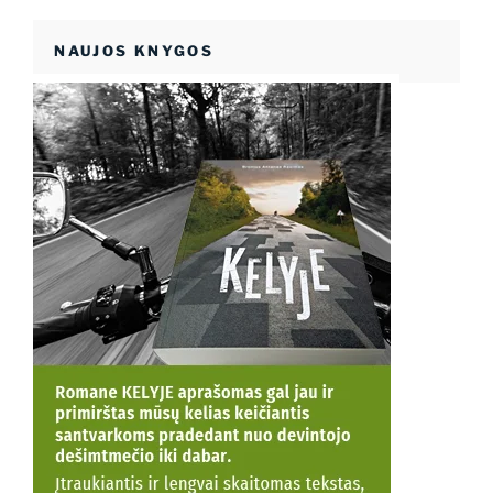
NAUJOS KNYGOS