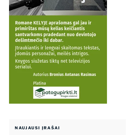
NAUJAUSI ĮRAŠAI