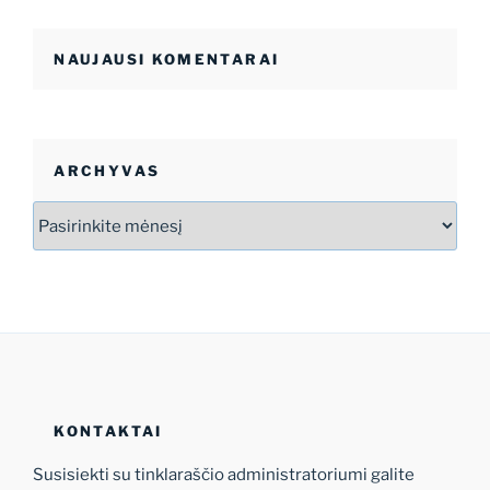
NAUJAUSI KOMENTARAI
ARCHYVAS
Archyvas
KONTAKTAI
Susisiekti su tinklaraščio administratoriumi galite