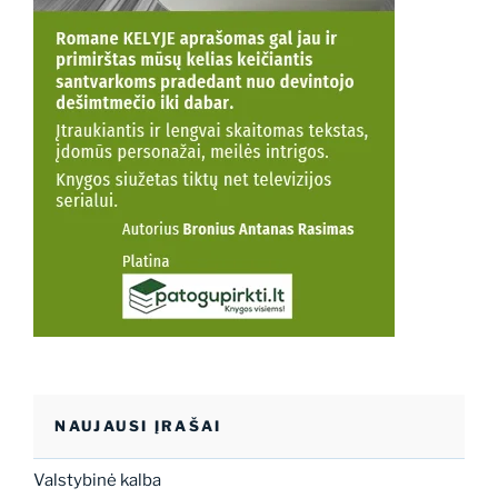
NAUJAUSI ĮRAŠAI
Valstybinė kalba