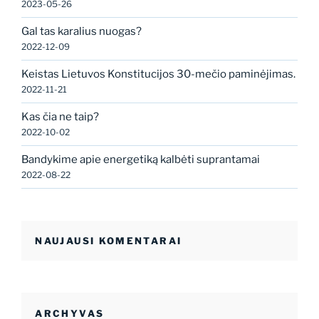
2023-05-26
Gal tas karalius nuogas?
2022-12-09
Keistas Lietuvos Konstitucijos 30-mečio paminėjimas.
2022-11-21
Kas čia ne taip?
2022-10-02
Bandykime apie energetiką kalbėti suprantamai
2022-08-22
NAUJAUSI KOMENTARAI
ARCHYVAS