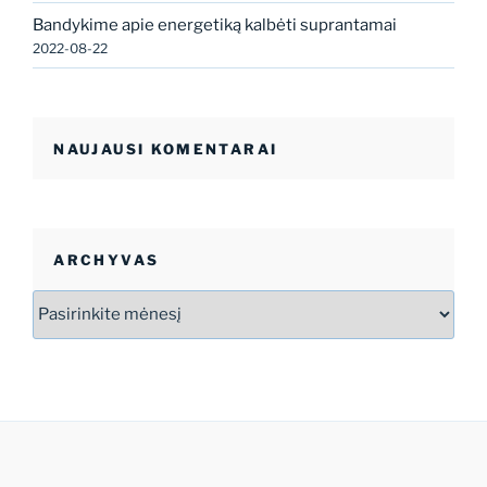
Bandykime apie energetiką kalbėti suprantamai
2022-08-22
NAUJAUSI KOMENTARAI
ARCHYVAS
Archyvas