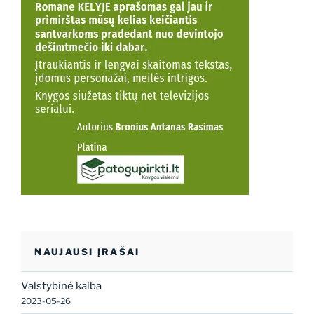
NAUJAUSI ĮRAŠAI
Valstybinė kalba
2023-05-26