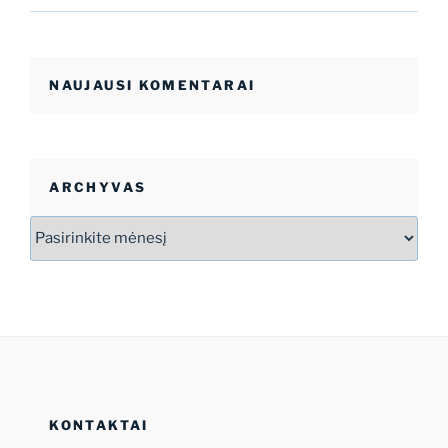
NAUJAUSI KOMENTARAI
ARCHYVAS
Archyvas
KONTAKTAI